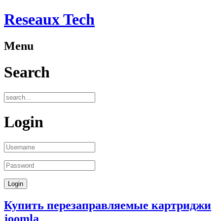
Reseaux Tech
Menu
Search
Login
Купить перезаправляемые картриджи
joomla